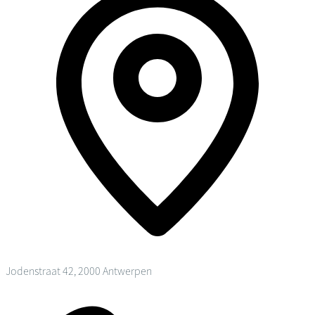
Jodenstraat 42, 2000 Antwerpen