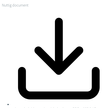
Nuttig document