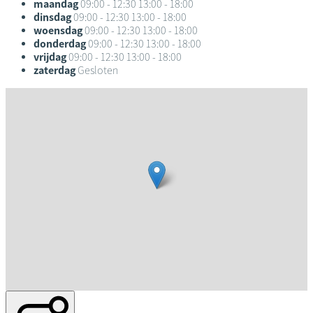
maandag
09:00 - 12:30
13:00 - 18:00
dinsdag
09:00 - 12:30
13:00 - 18:00
woensdag
09:00 - 12:30
13:00 - 18:00
donderdag
09:00 - 12:30
13:00 - 18:00
vrijdag
09:00 - 12:30
13:00 - 18:00
zaterdag
Gesloten