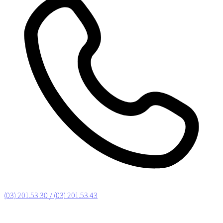
(03) 201.53.30 / (03) 201.53.43