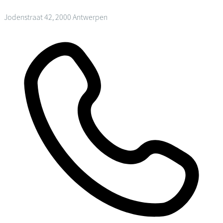
Jodenstraat 42, 2000 Antwerpen