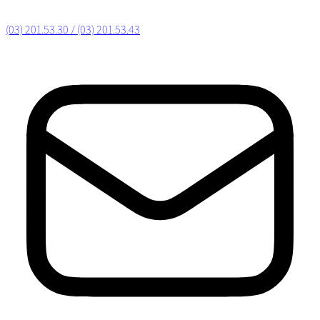
(03) 201.53.30 / (03) 201.53.43