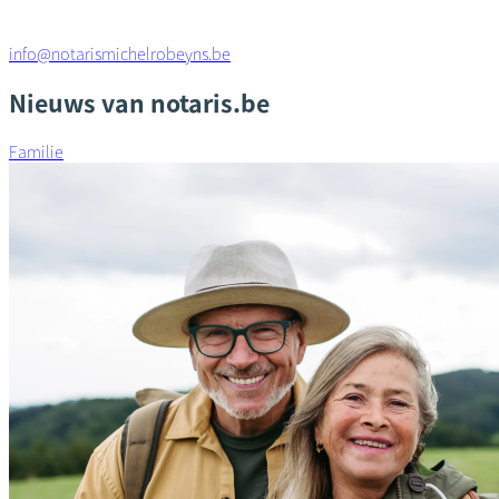
info@notarismichelrobeyns.be
Nieuws van notaris.be
Familie