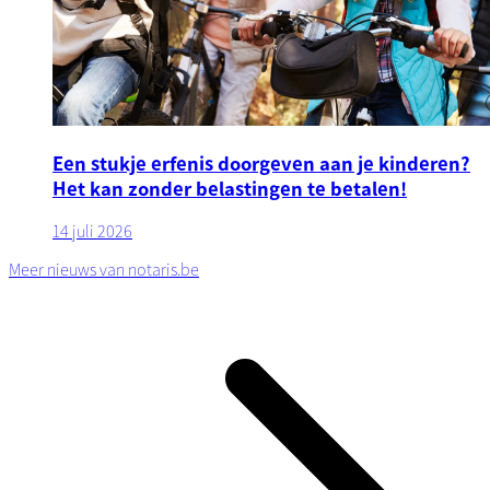
Een stukje erfenis doorgeven aan je kinderen?
Het kan zonder belastingen te betalen!
14 juli 2026
Meer nieuws van notaris.be