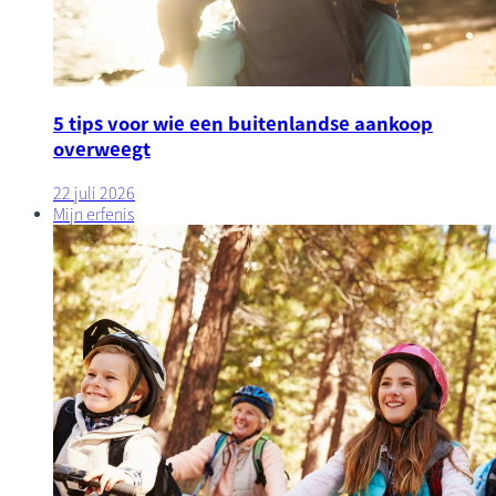
5 tips voor wie een buitenlandse aankoop
overweegt
22 juli 2026
Mijn erfenis